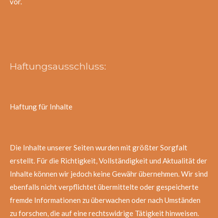
vor.
Haftungsausschluss:
Haftung für Inhalte
Die Inhalte unserer Seiten wurden mit größter Sorgfalt
erstellt. Für die Richtigkeit, Vollständigkeit und Aktualität der
Inhalte können wir jedoch keine Gewähr übernehmen.
Wir sind
ebenfalls nicht verpflichtet
übermittelte oder gespeicherte
fremde Informationen zu überwachen oder nach Umständen
zu forschen, die auf eine rechtswidrige Tätigkeit hinweisen.