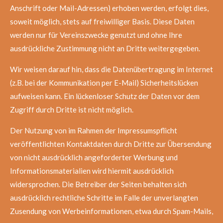
Anschrift oder
Mail
-Adressen) erhoben werden, erfolgt dies,
soweit möglich, stets auf freiwilliger Basis. Diese Daten
werden
nur
für Vereinszwecke
genutzt und
ohne Ihre
ausdrückliche Zustimmung nicht an Dritte weitergegeben.
Wir weisen darauf hin, dass die Datenübertragung im Internet
(z.B. bei der Kommunikation per E-Mail) Sicherheitslücken
aufweisen kann. Ein lückenloser Schutz der Daten vor dem
Zugriff durch Dritte ist nicht möglich.
Der Nutzung von im Rahmen der Impressumspflicht
veröffentlichten Kontaktdaten durch Dritte zur Übersendung
von nicht ausdrücklich angeforderter Werbung und
Informationsmaterialien wird hiermit ausdrücklich
widersprochen. Die Betreiber der Seiten behalten sich
ausdrücklich rechtliche Schritte im Falle der unverlangten
Zusendung von Werbeinformationen, etwa durch Spam-Mails,