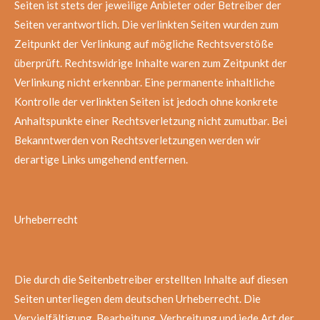
Seiten ist stets der jeweilige Anbieter oder Betreiber der
Seiten verantwortlich. Die verlinkten Seiten wurden zum
Zeitpunkt der Verlinkung auf mögliche Rechtsverstöße
überprüft. Rechtswidrige Inhalte waren zum Zeitpunkt der
Verlinkung nicht erkennbar. Eine permanente inhaltliche
Kontrolle der verlinkten Seiten ist jedoch ohne konkrete
Anhaltspunkte einer Rechtsverletzung nicht zumutbar. Bei
Bekanntwerden von Rechtsverletzungen werden wir
derartige Links umgehend entfernen.
Urheberrecht
Die durch die Seitenbetreiber erstellten Inhalte auf diesen
Seiten unterliegen dem deutschen Urheberrecht. Die
Vervielfältigung, Bearbeitung, Verbreitung und jede Art der