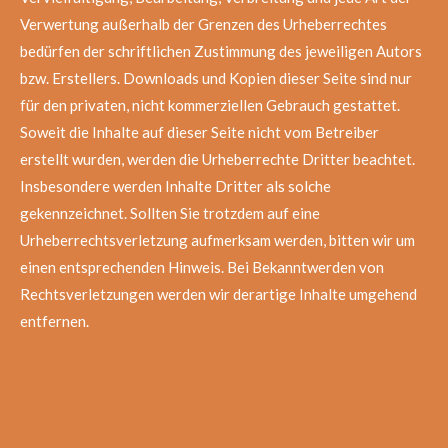
Verwertung außerhalb der Grenzen des Urheberrechtes
bedürfen der schriftlichen Zustimmung des jeweiligen Autors
bzw. Erstellers. Downloads und Kopien dieser Seite sind nur
für den privaten, nicht kommerziellen Gebrauch gestattet.
Soweit die Inhalte auf dieser Seite nicht vom Betreiber
erstellt wurden, werden die Urheberrechte Dritter beachtet.
Insbesondere werden Inhalte Dritter als solche
gekennzeichnet. Sollten Sie trotzdem auf eine
Urheberrechtsverletzung aufmerksam werden, bitten wir um
einen entsprechenden Hinweis. Bei Bekanntwerden von
Rechtsverletzungen werden wir derartige Inhalte umgehend
entfernen.