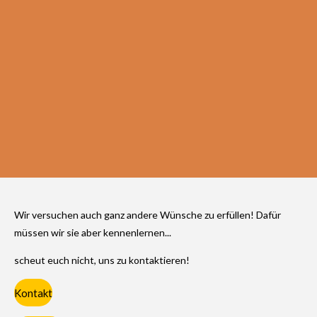
Wir versuchen auch ganz andere Wünsche zu erfüllen! Dafür
müssen wir sie aber kennenlernen...
scheut euch nicht, uns zu kontaktieren!
Kontakt