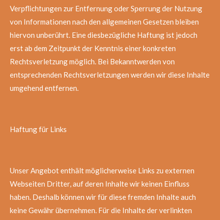
Verpflichtungen zur Entfernung oder Sperrung der Nutzung
von Informationen nach den allgemeinen Gesetzen bleiben
hiervon unberührt. Eine diesbezügliche Haftung ist jedoch
erst ab dem Zeitpunkt der Kenntnis einer konkreten
Rechtsverletzung möglich. Bei Bekanntwerden von
entsprechenden Rechtsverletzungen werden wir diese Inhalte
umgehend entfernen.
Haftung für Links
Unser Angebot enthält
möglicherweise
Links zu externen
Webseiten Dritter, auf deren Inhalte wir keinen Einfluss
haben. Deshalb können wir für diese fremden Inhalte auch
keine Gewähr übernehmen. Für die Inhalte der verlinkten