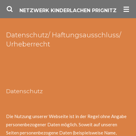
Zum
NETZWERK KINDERLACHEN PRIGNITZ
Hauptinhalt
springen
Datenschutz/ Haftungsausschluss/
Urheberrecht
Datenschutz
Die Nutzung unserer Webseite ist in der Regel ohne Angabe
personenbezogener Daten möglich. Soweit auf unseren
Seiten personenbezogene Daten (beispielsweise Name,